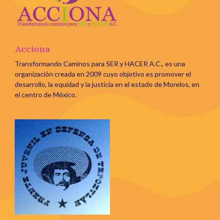
Acciona
Transformando Caminos para SER y HACER A.C., es una
organización creada en 2009 cuyo objetivo es promover el
desarrollo, la equidad y la justicia en el estado de Morelos, en
el centro de México.