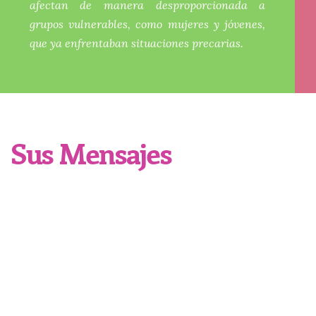
afectan de manera desproporcionada a
grupos vulnerables, como mujeres y jóvenes,
que ya enfrentaban situaciones precarias.
Sus Mensajes