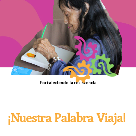
Fortaleciendo la resistencia
¡Nuestra Palabra Viaja!