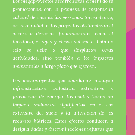
Los megaproyectos desarrollistas a menudo se
promocionan con la promesa de mejorar la
calidad de vida de las personas. Sin embargo,
en la realidad, estos proyectos obstaculizan el
acceso a derechos fundamentales como el
territorio, el agua y el uso del suelo. Esto no
solo se debe a que desplazan otras
actividades, sino también a los impactos
ambientales a largo plazo que ejercen.
Los megaproyectos que abordamos incluyen
infraestructura, industrias extractivas y
producción de energía, los cuales tienen un
impacto ambiental significativo en el uso
extensivo del suelo y la alteración de los
recursos hídricos. Estos efectos conducen a
desigualdades y discriminaciones injustas que