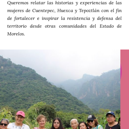
Queremos relatar las historias y experiencias de las
mujeres de Cuentepec, Huexca y Tepoztlán con el fin
de fortalecer e inspirar la resistencia y defensa del
territorio desde otras comunidades del Estado de
Morelos.