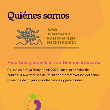
Morelos
Quiénes somos
Amo Ximayahue kan nin tlen nechtlakaita
Es una colectiva formado en 2022 con el propósito de
contribuir a la defensa del territorio y promover los derechos
humanos de mujeres, adolescencias y juventudes.