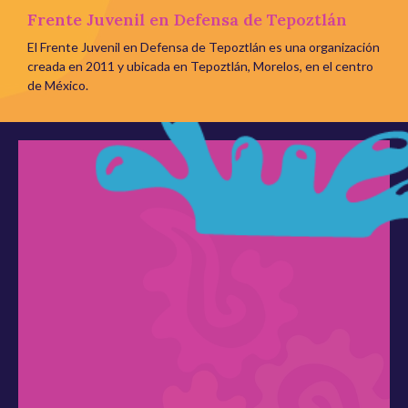
Frente Juvenil en Defensa de Tepoztlán
El Frente Juvenil en Defensa de Tepoztlán es una organización
creada en 2011 y ubicada en Tepoztlán, Morelos, en el centro
de México.