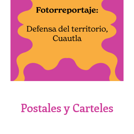
Postales y Carteles