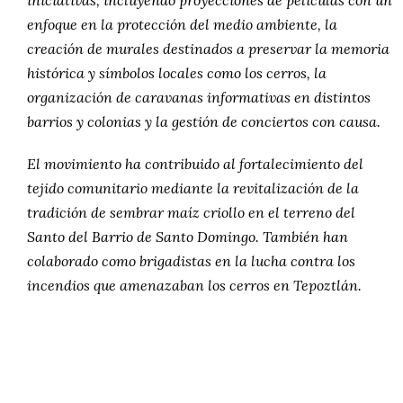
iniciativas, incluyendo proyecciones de películas con un
enfoque en la protección del medio ambiente, la
creación de murales destinados a preservar la memoria
histórica y símbolos locales como los cerros, la
organización de caravanas informativas en distintos
barrios y colonias y la gestión de conciertos con causa.
El movimiento ha contribuido al fortalecimiento del
tejido comunitario mediante la revitalización de la
tradición de sembrar maíz criollo en el terreno del
Santo del Barrio de Santo Domingo. También han
colaborado como brigadistas en la lucha contra los
incendios que amenazaban los cerros en Tepoztlán.