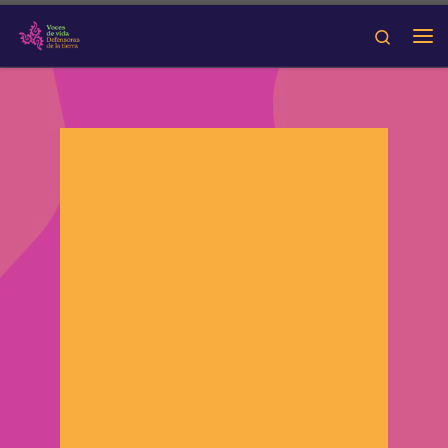
Skip to content
Search