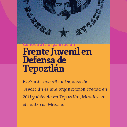
Conoce a la organización
Frente Juvenil en
Defensa de
Tepoztlán
El Frente Juvenil en Defensa de
Tepoztlán es una organización creada en
2011 y ubicada en Tepoztlán, Morelos, en
el centro de México.