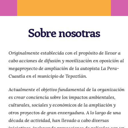
Sobre nosotras
Originalmente establecida con el propósito de llevar a
cabo acciones de difusión y movilización en oposición al
megaproyecto de ampliación de la autopista La Pera-
Cuautla en el municipio de Tepoztlán.
Actualmente el objetivo fundamental de la organización
es crear conciencia sobre los impactos ambientales,
culturales, sociales y económicos de la ampliación y
otros proyectos de gran envergadura. A lo largo de una
década de actividad, han llevado a cabo diversas