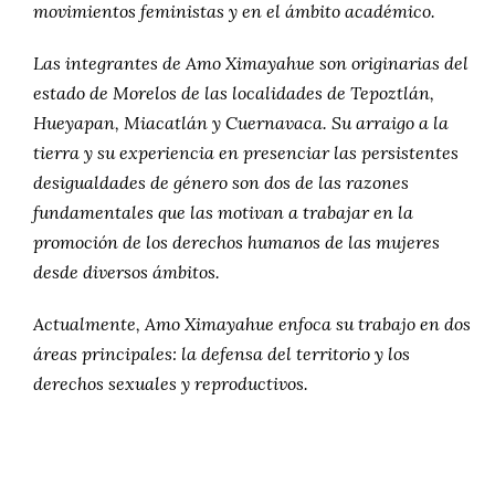
movimientos feministas y en el ámbito académico.
Las integrantes de Amo Ximayahue son originarias del
estado de Morelos de las localidades de Tepoztlán,
Hueyapan, Miacatlán y Cuernavaca. Su arraigo a la
tierra y su experiencia en presenciar las persistentes
desigualdades de género son dos de las razones
fundamentales que las motivan a trabajar en la
promoción de los derechos humanos de las mujeres
desde diversos ámbitos.
Actualmente, Amo Ximayahue enfoca su trabajo en dos
áreas principales: la defensa del territorio y los
derechos sexuales y reproductivos.