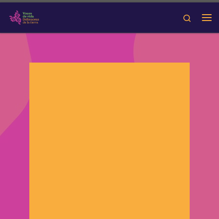
Skip to content
Search