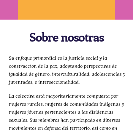
Sobre nosotras
Su enfoque primordial es la justicia social y la
construcción de la paz, adoptando perspectivas de
igualdad de género, interculturalidad, adolescencias y
juventudes, e interseccionalidad.
La colectiva está mayoritariamente compuesta por
mujeres rurales, mujeres de comunidades indígenas y
mujeres jóvenes pertenecientes a las disidencias
sexuales. Sus miembros han participado en diversos
movimientos en defensa del territorio, así como en